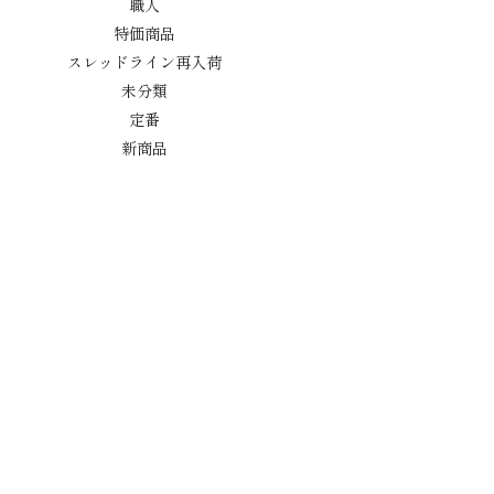
職人
特価商品
スレッドライン再入荷
未分類
定番
新商品