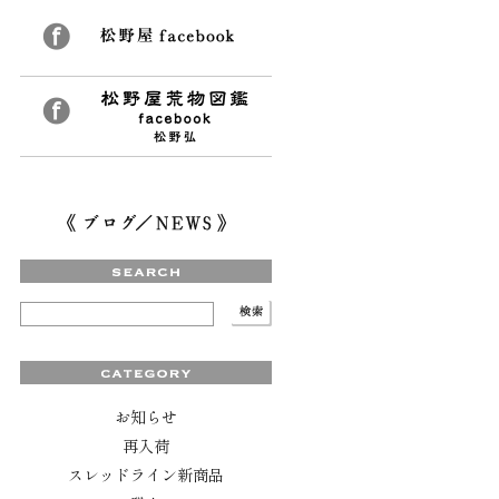
お知らせ
再入荷
スレッドライン新商品