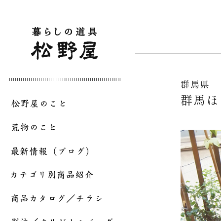
群馬県
群馬ほ