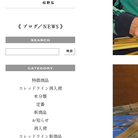
特価商品
スレッドライン再入荷
未分類
定番
新商品
お知らせ
再入荷
スレッドライン新商品