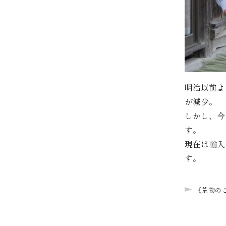
明治以前よ
が減少。
しかし、今
す。
現在は輸入
す。
《荒物の