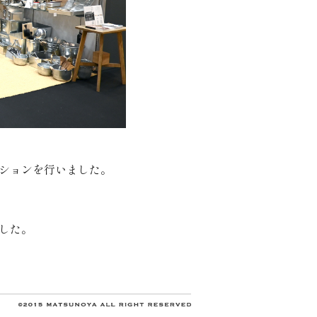
ションを行いました。
した。