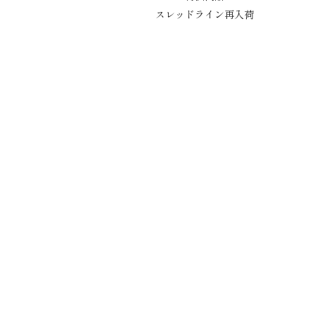
スレッドライン再入荷