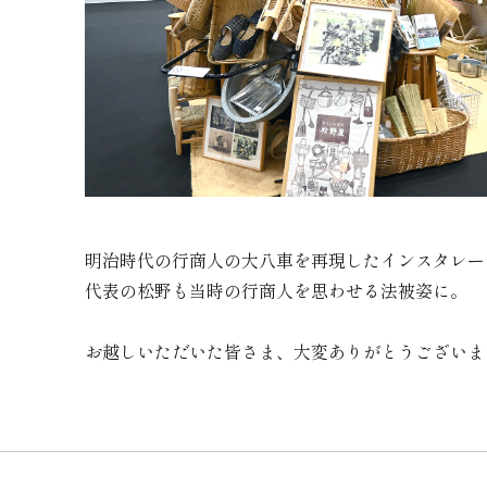
明治時代の行商人の大八車を再現したインスタレー
代表の松野も当時の行商人を思わせる法被姿に。
お越しいただいた皆さま、大変ありがとうございま