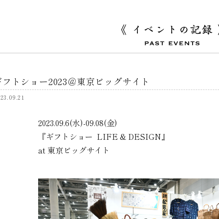
ギフトショー2023＠東京ビッグサイト
23.09.21
2023.09.6(水)-09.08(金)
『ギフトショー LIFE & DESIGN』
at 東京ビッグサイト