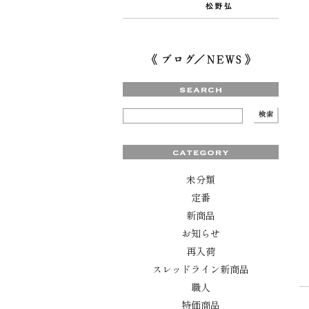
未分類
定番
新商品
お知らせ
再入荷
スレッドライン新商品
職人
特価商品