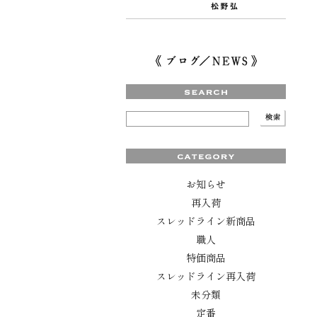
お知らせ
再入荷
スレッドライン新商品
職人
特価商品
スレッドライン再入荷
未分類
定番