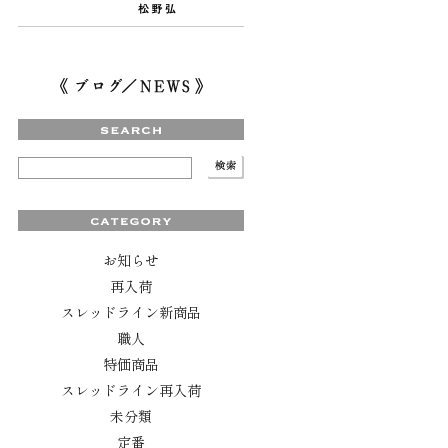
お知らせ
再入荷
スレッドライン新商品
職人
特価商品
スレッドライン再入荷
未分類
定番