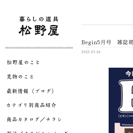
Begin5月号 雑誌
2023.03.16