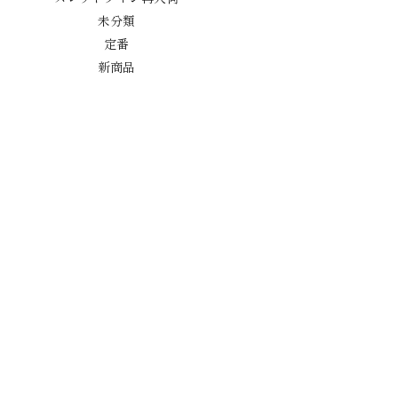
未分類
定番
新商品