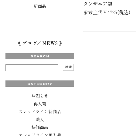
タンザニア製
新商品
参考上代￥4725(税込)
お知らせ
再入荷
スレッドライン新商品
職人
特価商品
スレッドライン再入荷