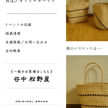
奥のバスケットは･･･