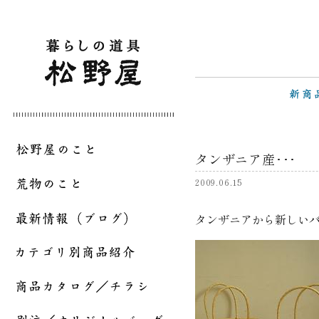
タンザニア産･･･
2009.06.15
タンザニアから新しい