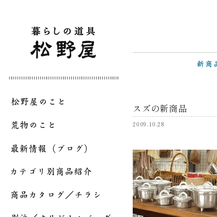
スズの新商品
2009.10.28