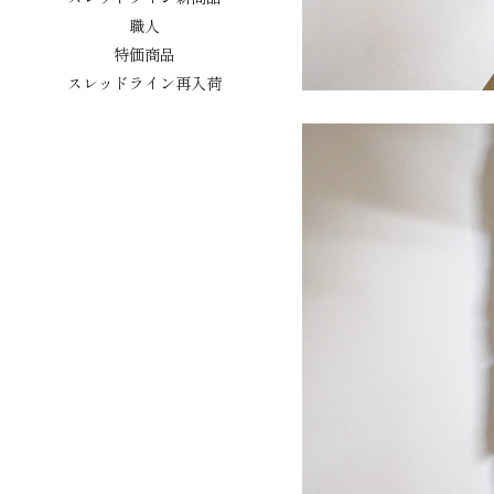
職人
特価商品
スレッドライン再入荷