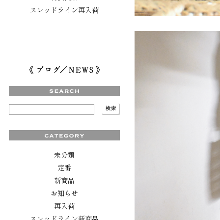
スレッドライン再入荷
未分類
定番
新商品
お知らせ
再入荷
スレッドライン新商品