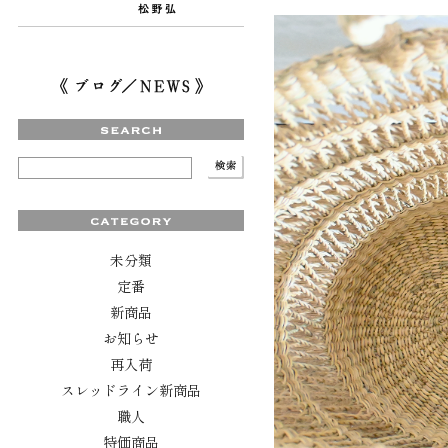
未分類
定番
新商品
お知らせ
再入荷
スレッドライン新商品
職人
特価商品