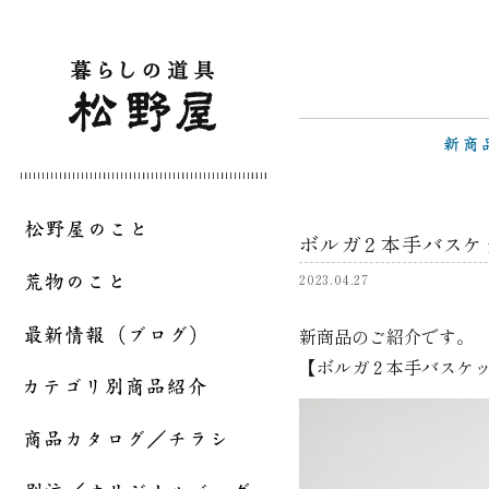
ボルガ２本手バスケ
2023.04.27
新商品のご紹介です。
【ボルガ２本手バスケ