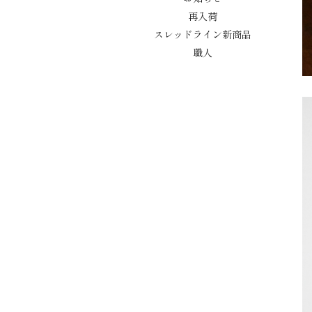
再入荷
スレッドライン新商品
職人