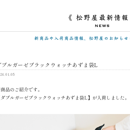
ダブルガーゼブラックウォッチあずま袋L
24.01.05
新商品のご紹介です。
【ダブルガーゼブラックウォッチあずま袋L】が入荷しました。