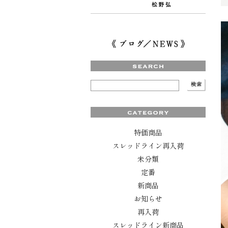
特価商品
スレッドライン再入荷
未分類
定番
新商品
お知らせ
再入荷
スレッドライン新商品