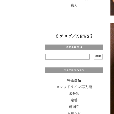
職人
特価商品
スレッドライン再入荷
未分類
定番
新商品
お知らせ