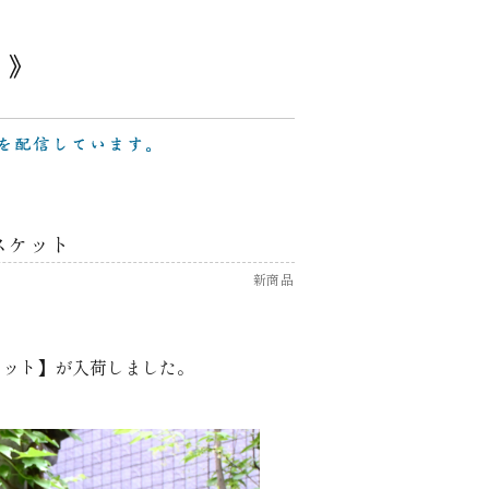
スケット
新商品
ケット】が入荷しました。