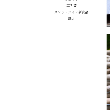
再入荷
スレッドライン新商品
職人