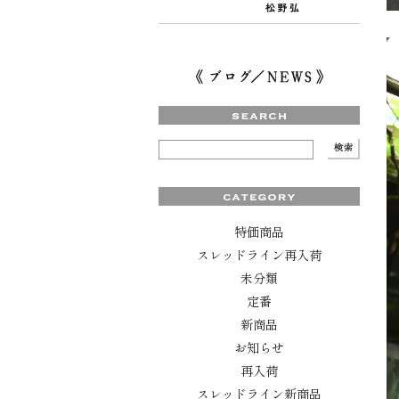
特価商品
スレッドライン再入荷
未分類
定番
新商品
お知らせ
再入荷
スレッドライン新商品