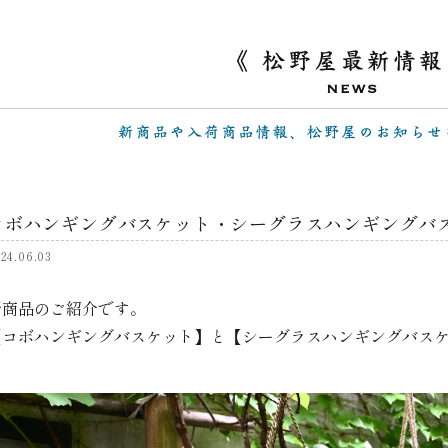
コボハンギングバスケット・シーグラスハンギングバ
24.06.03
新商品のご紹介です。
【コボハンギングバスケット】と【シーグラスハンギングバス