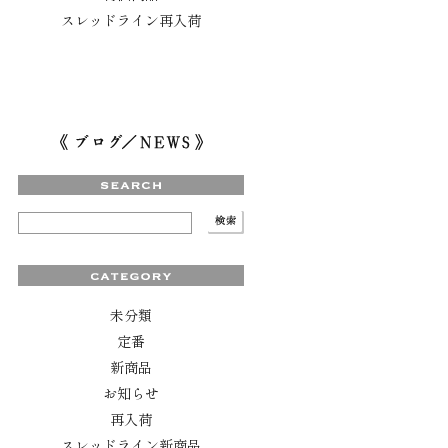
スレッドライン再入荷
未分類
定番
新商品
お知らせ
再入荷
スレッドライン新商品