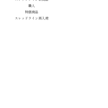
職人
特価商品
スレッドライン再入荷