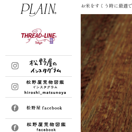
お米をすくう時に最適