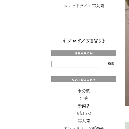
スレッドライン再入荷
未分類
定番
新商品
お知らせ
再入荷
スレッドライン新商品