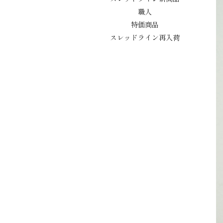
職人
特価商品
スレッドライン再入荷