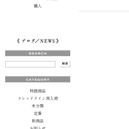
職人
特価商品
スレッドライン再入荷
未分類
定番
新商品
お知らせ