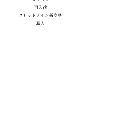
再入荷
スレッドライン新商品
職人