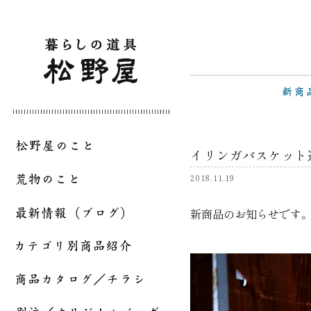
イリンガバスケット
2018.11.19
新商品のお知らせです