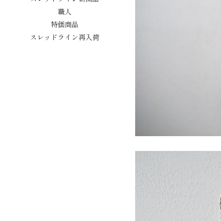
職人
特価商品
スレッドライン再入荷