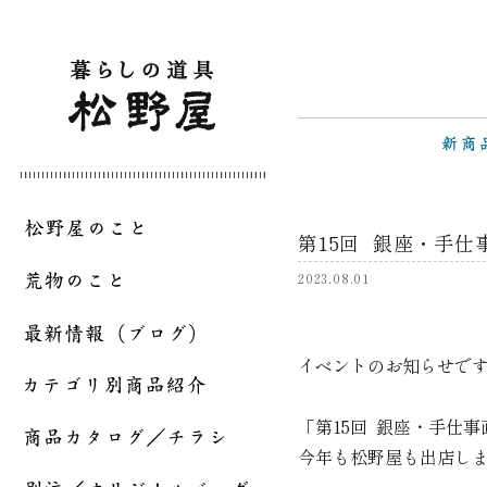
第15回 銀座・手仕
2023.08.01
イベントのお知らせで
「第15回 銀座・手仕事
今年も松野屋も出店し