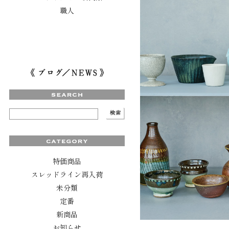
職人
特価商品
スレッドライン再入荷
未分類
定番
新商品
お知らせ