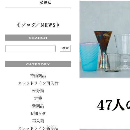
特価商品
スレッドライン再入荷
未分類
定番
新商品
お知らせ
再入荷
スレッドライン新商品