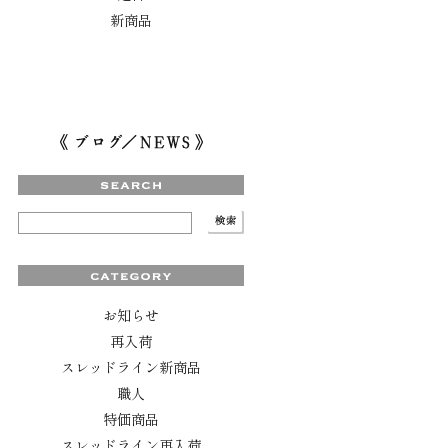
新商品
お知らせ
再入荷
スレッドライン新商品
職人
特価商品
スレッドライン再入荷