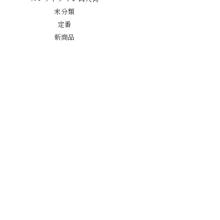
未分類
定番
新商品