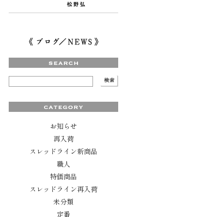
お知らせ
再入荷
スレッドライン新商品
職人
特価商品
スレッドライン再入荷
未分類
定番