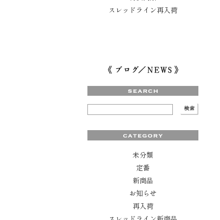
スレッドライン再入荷
未分類
定番
新商品
お知らせ
再入荷
スレッドライン新商品