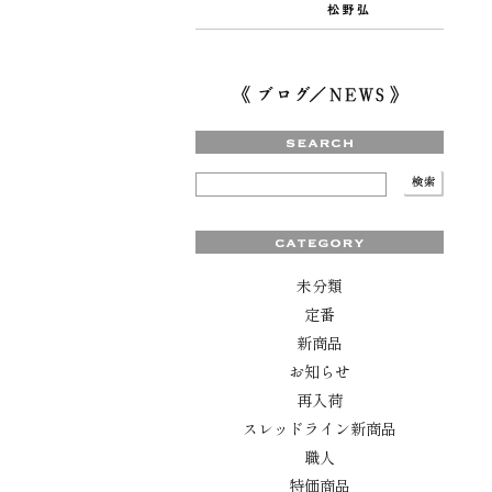
未分類
定番
新商品
お知らせ
再入荷
スレッドライン新商品
職人
特価商品