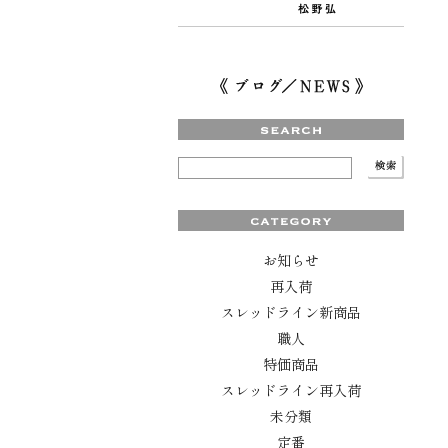
お知らせ
再入荷
スレッドライン新商品
職人
特価商品
スレッドライン再入荷
未分類
定番