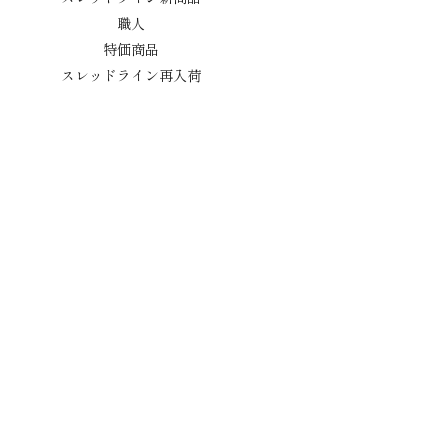
職人
特価商品
スレッドライン再入荷