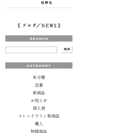
未分類
定番
新商品
お知らせ
再入荷
スレッドライン新商品
職人
特価商品