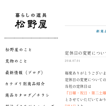
定休日の変更につい
2014.07.01
毎度ありがとうござい
定休日の変更について
当社の定休日は
『日曜・祝日・第二土曜
とさせていただいてお