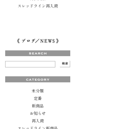
スレッドライン再入荷
未分類
定番
新商品
お知らせ
再入荷
スレッドライン新商品