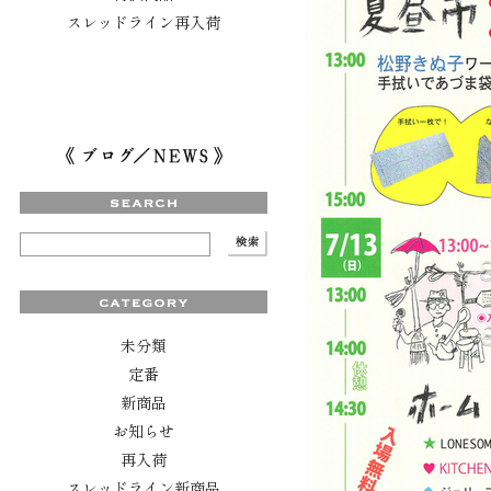
スレッドライン再入荷
未分類
定番
新商品
お知らせ
再入荷
スレッドライン新商品