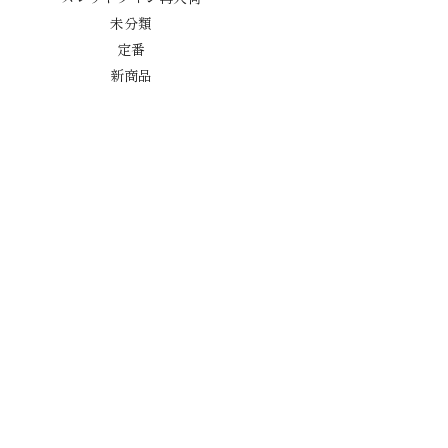
未分類
定番
新商品