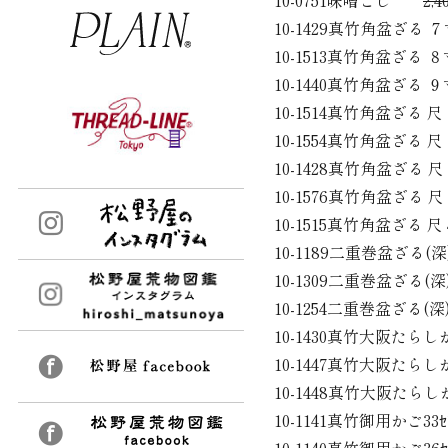
10-0751味噌こし
2,4
10-1429真竹角盆ざ
10-1513真竹角盆ざ
10-1440真竹角盆ざ
10-1514真竹角盆ざ
10-1554真竹角盆ざ
10-1428真竹角盆ざ
10-1576真竹角盆ざ
10-1515真竹角盆ざ
10-1189二重巻盆ざ
10-1309二重巻盆ざる
10-1254二重巻盆ざ
10-1430真竹大阪た
10-1447真竹大阪た
10-1448真竹大阪た
10-1141真竹御用かご3