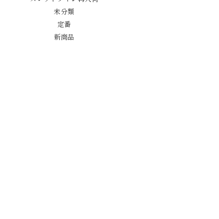
未分類
定番
新商品