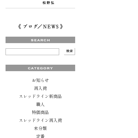
お知らせ
再入荷
スレッドライン新商品
職人
特価商品
スレッドライン再入荷
未分類
定番