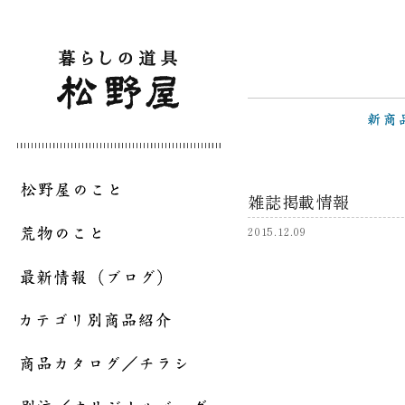
雑誌掲載情報
2015.12.09