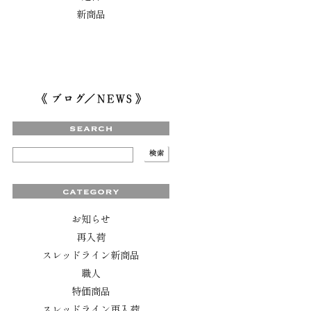
新商品
お知らせ
再入荷
スレッドライン新商品
職人
特価商品
スレッドライン再入荷