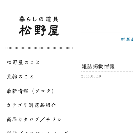
雑誌掲載情報
2016.05.10