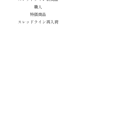
職人
特価商品
スレッドライン再入荷