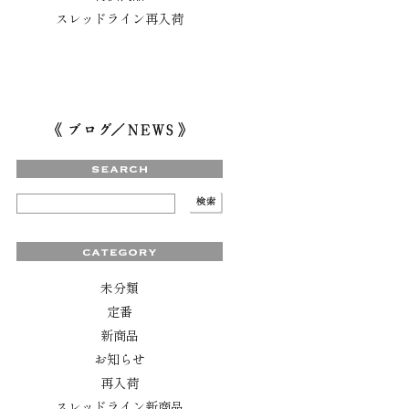
スレッドライン再入荷
未分類
定番
新商品
お知らせ
再入荷
スレッドライン新商品