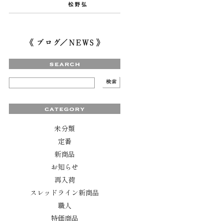
未分類
定番
新商品
お知らせ
再入荷
スレッドライン新商品
職人
特価商品