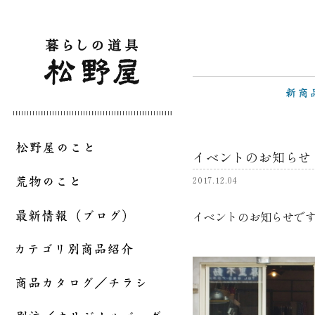
イベントのお知らせ
2017.12.04
イベントのお知らせで