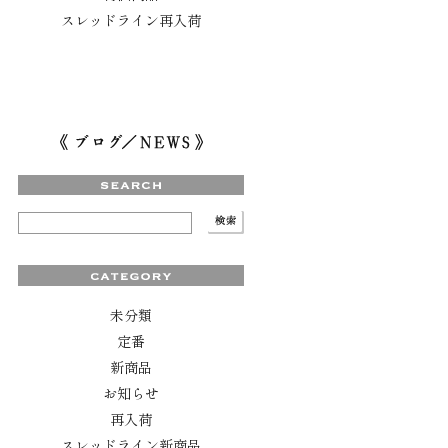
スレッドライン再入荷
未分類
定番
新商品
お知らせ
再入荷
スレッドライン新商品