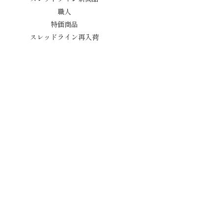
職人
特価商品
スレッドライン再入荷