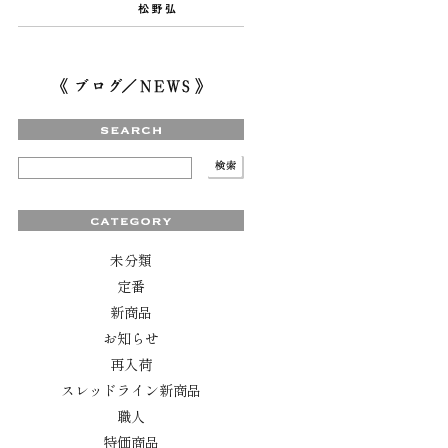
未分類
定番
新商品
お知らせ
再入荷
スレッドライン新商品
職人
特価商品