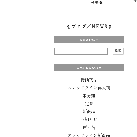
特価商品
スレッドライン再入荷
未分類
定番
新商品
お知らせ
再入荷
スレッドライン新商品