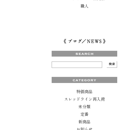
職人
特価商品
スレッドライン再入荷
未分類
定番
新商品
お知らせ