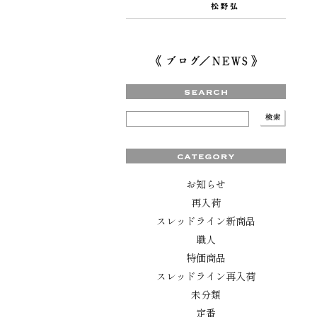
お知らせ
再入荷
スレッドライン新商品
職人
特価商品
スレッドライン再入荷
未分類
定番