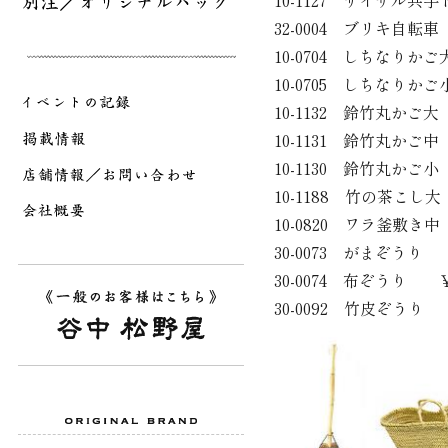
10-1127 サイザ
32-0004 ブリキ自転車
10-0704 しちなりかご
10-0705 しちなりかご
10-1132 鈴竹丸かご大
10-1131 鈴竹丸かご中
10-1130 鈴竹丸かご小
10-1188 竹の茶こし
10-0820 ワラ釜敷き中
30-0073 がまぞうり 
30-0074 布ぞうり ￥
30-0092 竹皮ぞうり 