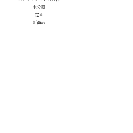
未分類
定番
新商品