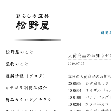
入荷商品のお知らせ07
2010.07.05
本日の入荷商品のお知
20-0909 シダ庭ほう
10-0604 サイザル
10-0100 バナナ
10-0204 フラニ平カゴ