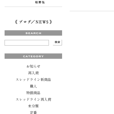
お知らせ
再入荷
スレッドライン新商品
職人
特価商品
スレッドライン再入荷
未分類
定番