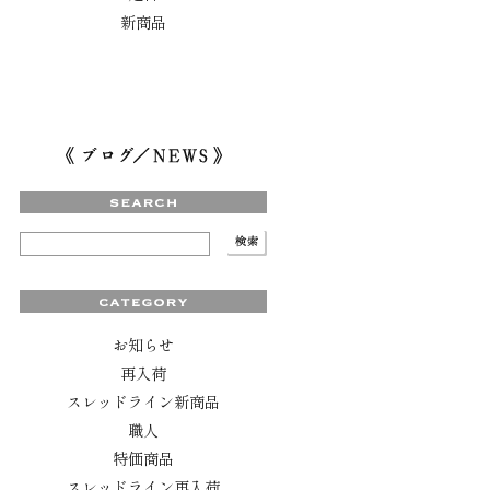
新商品
お知らせ
再入荷
スレッドライン新商品
職人
特価商品
スレッドライン再入荷