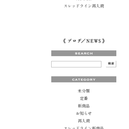
スレッドライン再入荷
未分類
定番
新商品
お知らせ
再入荷
スレッドライン新商品