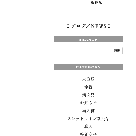
未分類
定番
新商品
お知らせ
再入荷
スレッドライン新商品
職人
特価商品