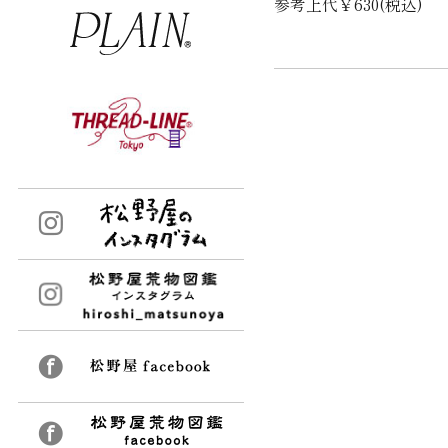
参考上代￥630(税込)