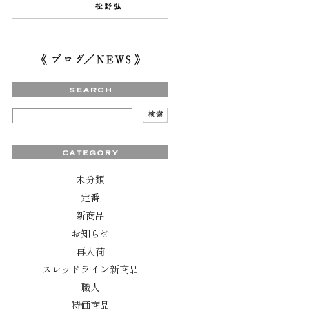
未分類
定番
新商品
お知らせ
再入荷
スレッドライン新商品
職人
特価商品