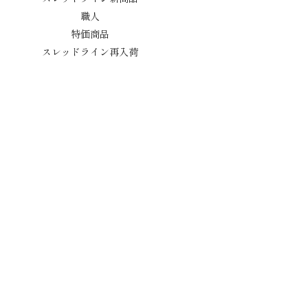
職人
特価商品
スレッドライン再入荷