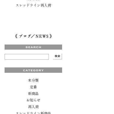
スレッドライン再入荷
未分類
定番
新商品
お知らせ
再入荷
スレッドライン新商品