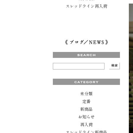
スレッドライン再入荷
未分類
定番
新商品
お知らせ
再入荷
スレッドライン新商品