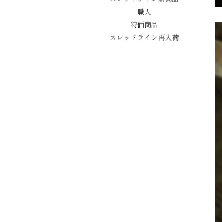
職人
特価商品
スレッドライン再入荷