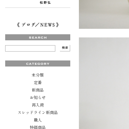
未分類
定番
新商品
お知らせ
再入荷
スレッドライン新商品
職人
特価商品