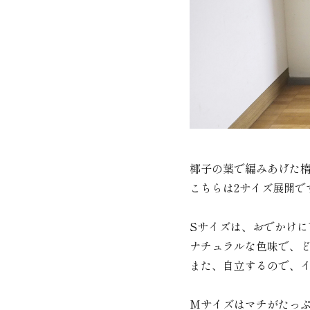
椰子の葉で編みあげた
こちらは2サイズ展開で
Sサイズは、おでかけに
ナチュラルな色味で、
また、自立するので、
Mサイズはマチがたっ