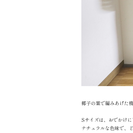
椰子の葉で編みあげた
Sサイズは、おでかけに
ナチュラルな色味で、