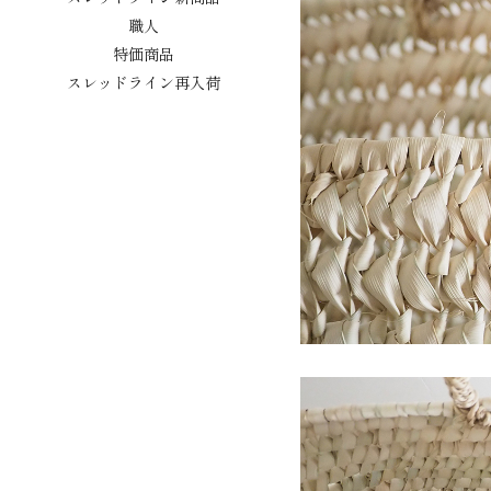
職人
特価商品
スレッドライン再入荷