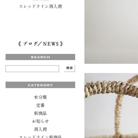
スレッドライン再入荷
未分類
定番
新商品
お知らせ
再入荷
スレッドライン新商品