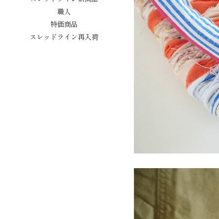
職人
特価商品
スレッドライン再入荷