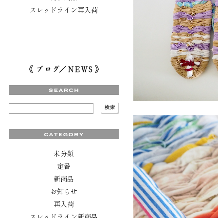
スレッドライン再入荷
未分類
定番
新商品
お知らせ
再入荷
スレッドライン新商品