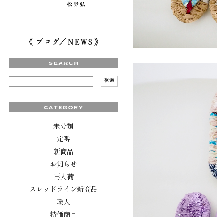
未分類
定番
新商品
お知らせ
再入荷
スレッドライン新商品
職人
特価商品