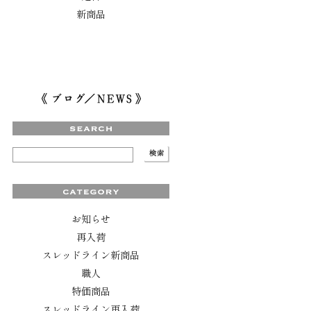
新商品
お知らせ
再入荷
スレッドライン新商品
職人
特価商品
スレッドライン再入荷