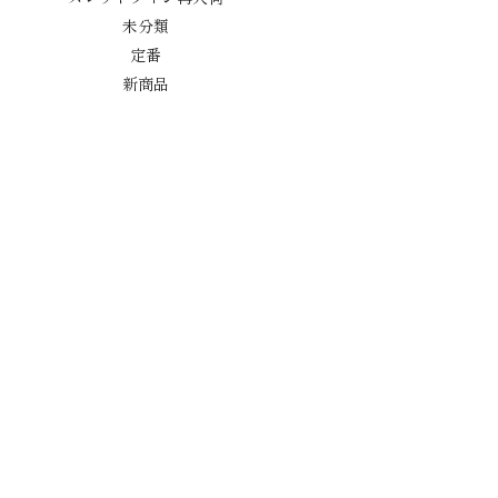
未分類
定番
新商品