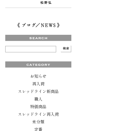
お知らせ
再入荷
スレッドライン新商品
職人
特価商品
スレッドライン再入荷
未分類
定番