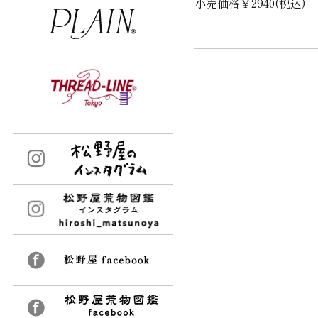
小売価格￥2940(税込)