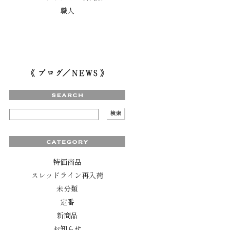
職人
特価商品
スレッドライン再入荷
未分類
定番
新商品
お知らせ