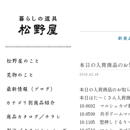
本日の入荷商品のお
2010.02.18
本日の入荷商品のお知
本日はた～くさん入荷
10-0602 マルシェカゴ
10-0590 共手ドーム
10-1105 型押しぐる