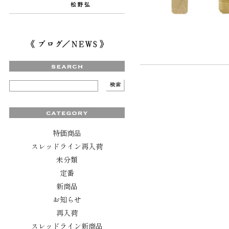
特価商品
スレッドライン再入荷
未分類
定番
新商品
お知らせ
再入荷
スレッドライン新商品