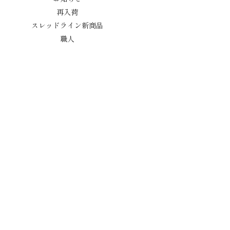
再入荷
スレッドライン新商品
職人