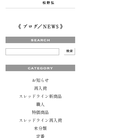
お知らせ
再入荷
スレッドライン新商品
職人
特価商品
スレッドライン再入荷
未分類
定番