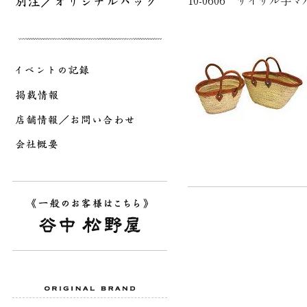
10-0606 サイザル