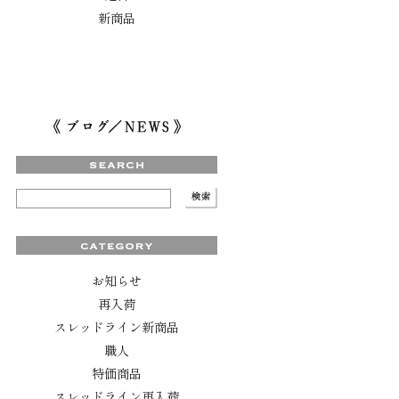
新商品
お知らせ
再入荷
スレッドライン新商品
職人
特価商品
スレッドライン再入荷