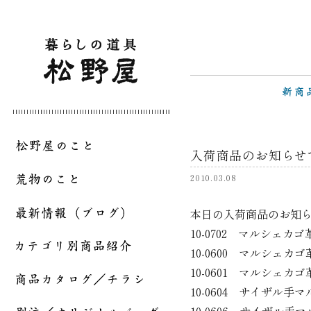
入荷商品のお知らせです
2010.03.08
本日の入荷商品のお知
10-0702 マルシェカ
10-0600 マルシェ
10-0601 マルシェ
10-0604 サイザル