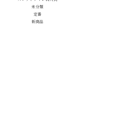
未分類
定番
新商品