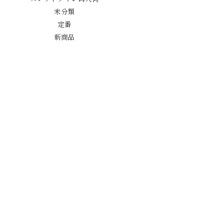
未分類
定番
新商品