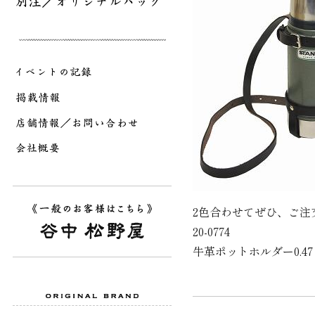
2色合わせてぜひ、ご注
20-0774
牛革ポットホルダー0.4