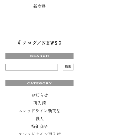
新商品
お知らせ
再入荷
スレッドライン新商品
職人
特価商品
スレッドライン再入荷