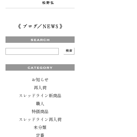
お知らせ
再入荷
スレッドライン新商品
職人
特価商品
スレッドライン再入荷
未分類
定番