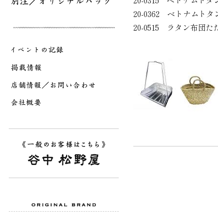
20-0315 ベトナムト
20-0362 ベトナムト
20-0515 ラタン布団