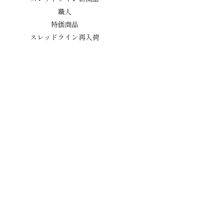
職人
特価商品
スレッドライン再入荷