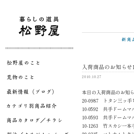
入荷商品のお知らせ10
2010.10.27
本日の入荷商品のお知
20-0987 トタン三ッ
10-0592 共手ドーム
10-0593 共手ドー
10-1263 竹スカシ一