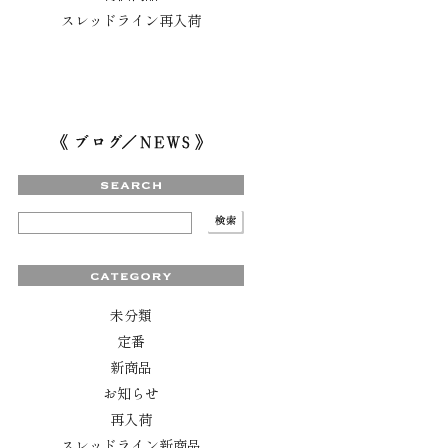
スレッドライン再入荷
未分類
定番
新商品
お知らせ
再入荷
スレッドライン新商品