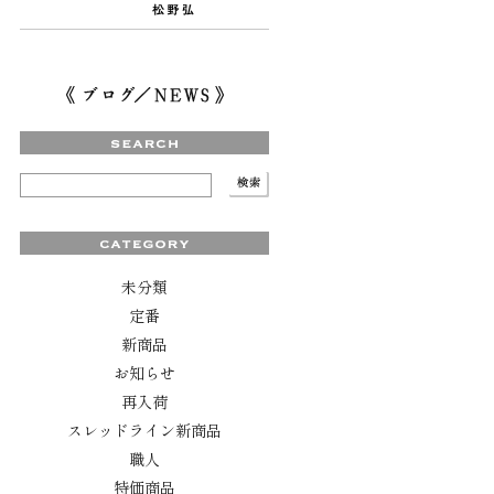
未分類
定番
新商品
お知らせ
再入荷
スレッドライン新商品
職人
特価商品