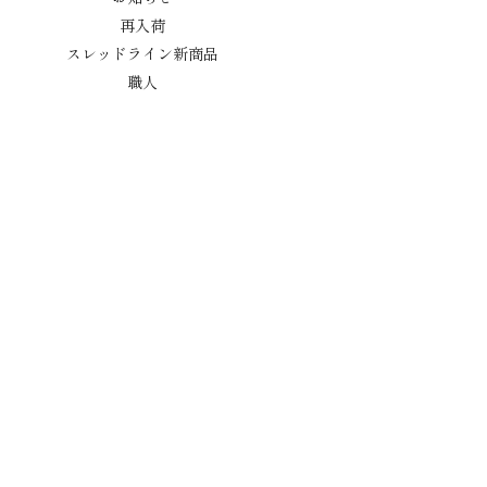
再入荷
スレッドライン新商品
職人