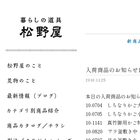
入荷商品のお知らせ11
2010.11.25
本日の入荷商品のお知
10-0704 しちなりかご
10-0705 しちなりかご
10-1141 真竹御用か
10-0820 ワラ釜敷き中