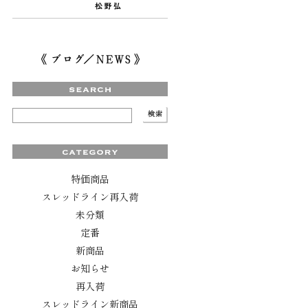
特価商品
スレッドライン再入荷
未分類
定番
新商品
お知らせ
再入荷
スレッドライン新商品