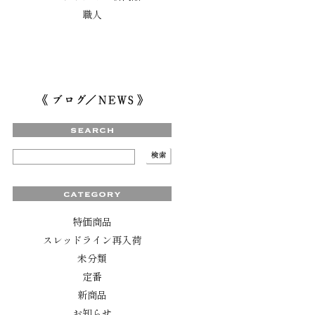
職人
特価商品
スレッドライン再入荷
未分類
定番
新商品
お知らせ