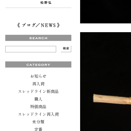
お知らせ
再入荷
スレッドライン新商品
職人
特価商品
スレッドライン再入荷
未分類
定番