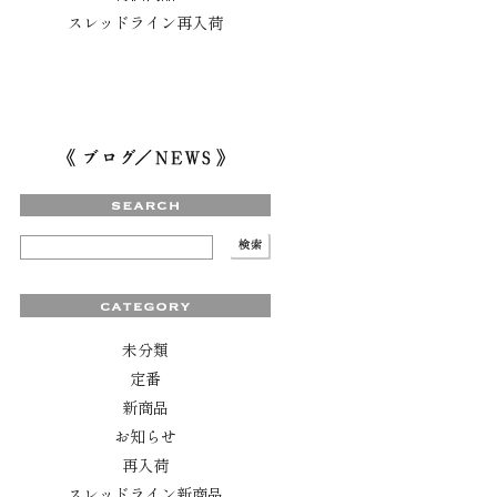
スレッドライン再入荷
未分類
定番
新商品
お知らせ
再入荷
スレッドライン新商品