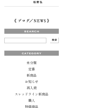
未分類
定番
新商品
お知らせ
再入荷
スレッドライン新商品
職人
特価商品