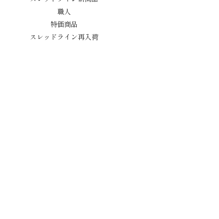
職人
特価商品
スレッドライン再入荷