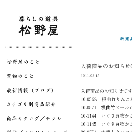
入荷商品のお知らせ03
2011.03.15
入荷商品のお知らせで
10-0568 根曲竹りん
10-0571 根曲竹ビー
10-1144 いぐさ買物
10-1145 いぐさ買物