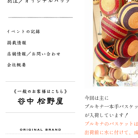
今回は主に
ブルキナ一本手バスケ
が入荷しています！
ブルキナのバスケット
出荷前に水に付けて、