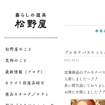
ブルキナバスケット
2011.04.01
定番商品のブルキナバ
入荷しました～！！
長い間欠品しておりま
お待たせ致しました！