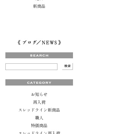
新商品
お知らせ
再入荷
スレッドライン新商品
職人
特価商品
スレッドライン再入荷