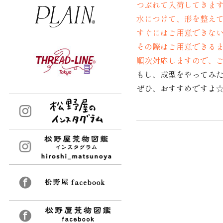
つぶれて入荷してきま
水につけて、形を整えて
すぐにはご用意できな
その際はご用意できる
順次対応しますので、
もし、成型をやってみ
ぜひ、おすすめですよ