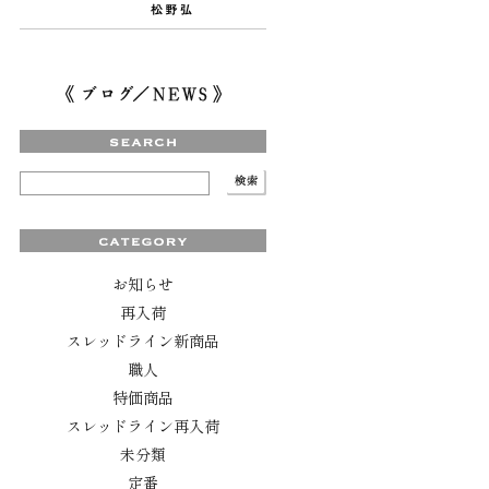
お知らせ
再入荷
スレッドライン新商品
職人
特価商品
スレッドライン再入荷
未分類
定番