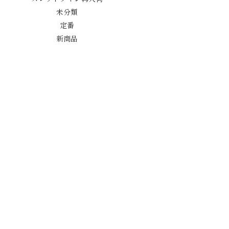
未分類
定番
新商品