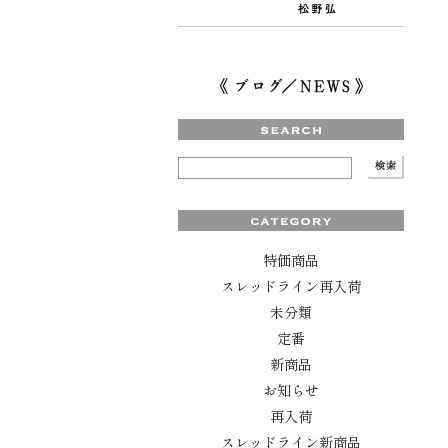
特価商品
スレッドライン再入荷
未分類
定番
新商品
お知らせ
再入荷
スレッドライン新商品