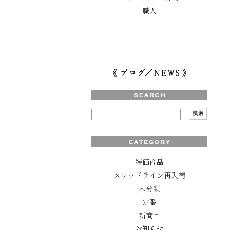
職人
特価商品
スレッドライン再入荷
未分類
定番
新商品
お知らせ