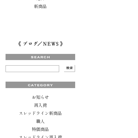
新商品
お知らせ
再入荷
スレッドライン新商品
職人
特価商品
スレッドライン再入荷