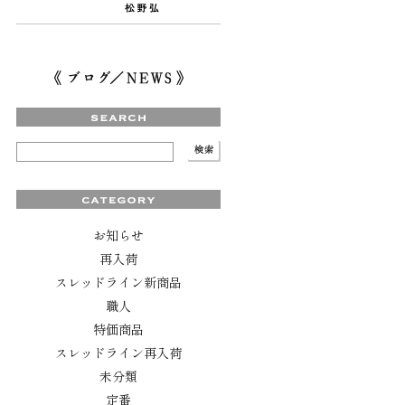
お知らせ
再入荷
スレッドライン新商品
職人
特価商品
スレッドライン再入荷
未分類
定番