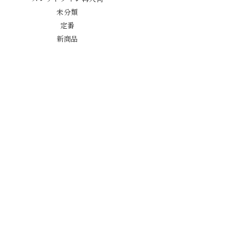
未分類
定番
新商品