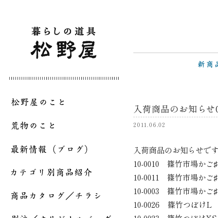
入荷商品のお知らせ06
2011.06.02
入荷商品のお知らせで
10-0010 篠竹市場かご
10-0011 篠竹市場かご
10-0003 篠竹市場かご
10-0026 篠竹つぼけL