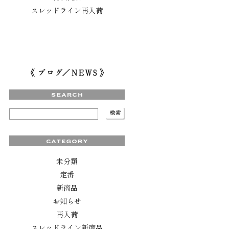
スレッドライン再入荷
未分類
定番
新商品
お知らせ
再入荷
スレッドライン新商品