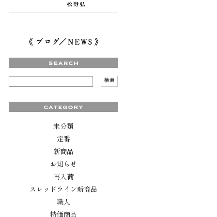
未分類
定番
新商品
お知らせ
再入荷
スレッドライン新商品
職人
特価商品