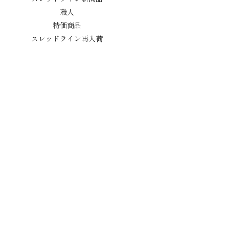
職人
特価商品
スレッドライン再入荷