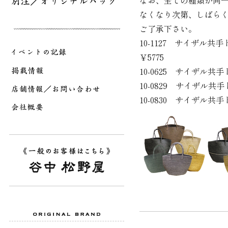
なお、全ての種類が同
なくなり次第、しばら
ご了承下さい。
10-1127 サイザ
￥5775
10-0625 サイザル
10-0829 サイザ
10-0830 サイザル