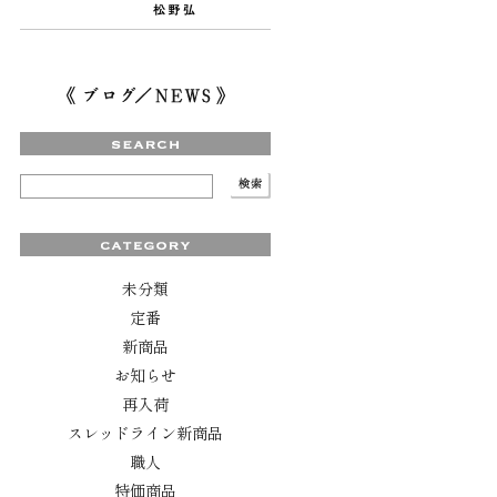
未分類
定番
新商品
お知らせ
再入荷
スレッドライン新商品
職人
特価商品