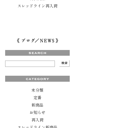
スレッドライン再入荷
未分類
定番
新商品
お知らせ
再入荷
スレッドライン新商品