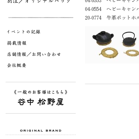
04-0553 ヘビーキャ
04-0554 ヘビーキャ
20-0774 牛革ポット