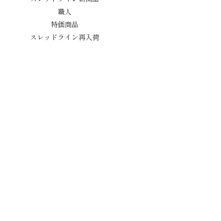
職人
特価商品
スレッドライン再入荷