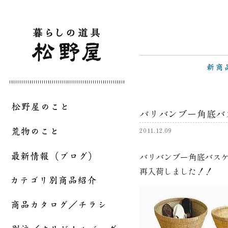
バリバンブー角底バ
2011.12.09
バリバンブー角底バスケ
再入荷しました！！