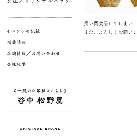
長い間欠品してしまい
また、よろしくお願い