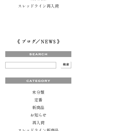
スレッドライン再入荷
未分類
定番
新商品
お知らせ
再入荷
スレッドライン新商品