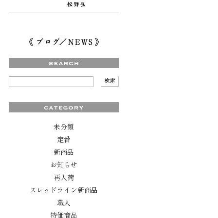
未分類
定番
新商品
お知らせ
再入荷
スレッドライン新商品
職人
特価商品