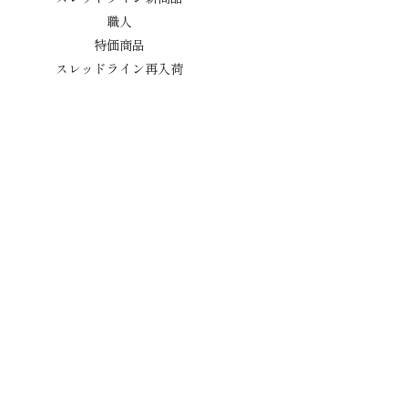
職人
特価商品
スレッドライン再入荷