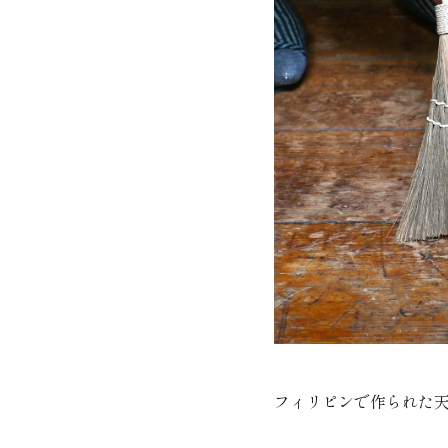
フィリピンで作られた