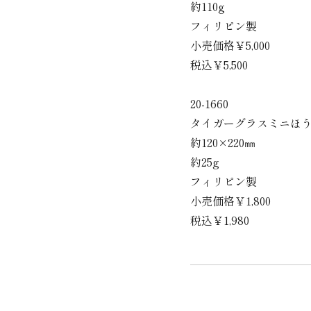
約110g
フィリピン製
小売価格￥5,000
税込￥5,500
20-1660
タイガーグラスミニほ
約120×220㎜
約25g
フィリピン製
小売価格￥1,800
税込￥1,980