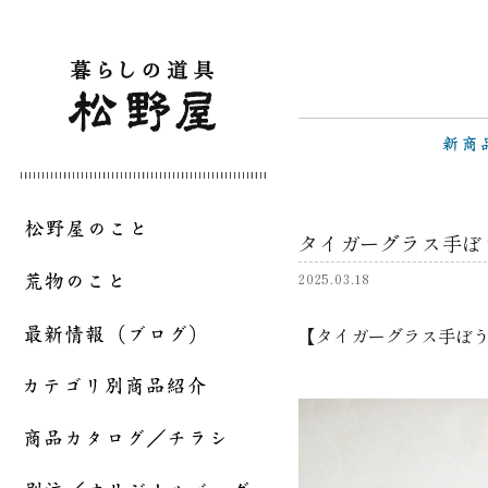
タイガーグラス手ぼ
2025.03.18
【タイガーグラス手ぼ