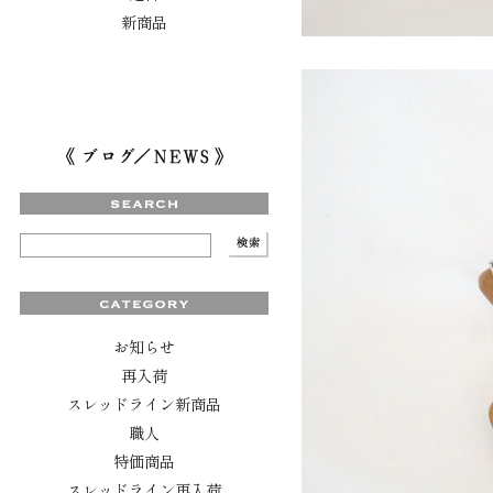
新商品
お知らせ
再入荷
スレッドライン新商品
職人
特価商品
スレッドライン再入荷