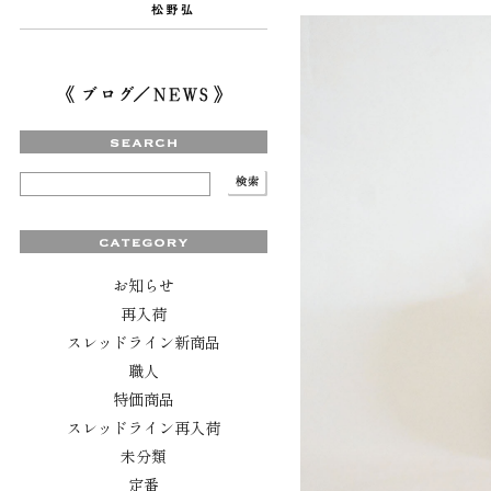
お知らせ
再入荷
スレッドライン新商品
職人
特価商品
スレッドライン再入荷
未分類
定番