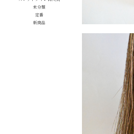
未分類
定番
新商品