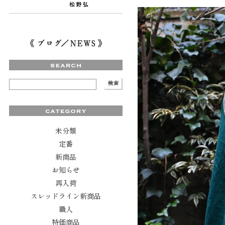
未分類
定番
新商品
お知らせ
再入荷
スレッドライン新商品
職人
特価商品