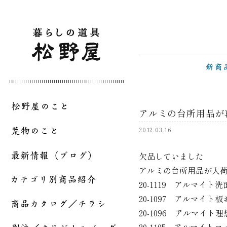
アルミの台所用品が
2012.03.16
欠品していました
アルミの台所用品が入
20-1119 アルマイト洗
20-1097 アルマイト
20-1096 アルマイト