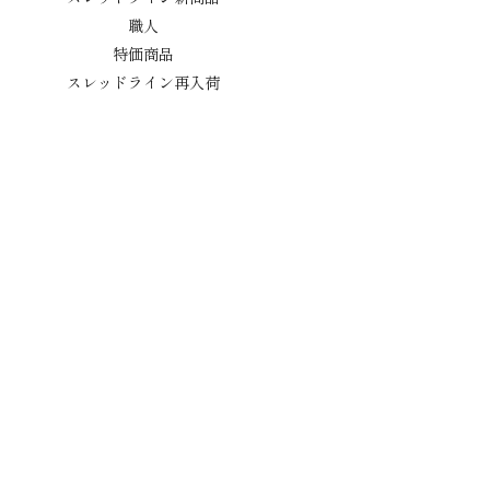
職人
特価商品
スレッドライン再入荷