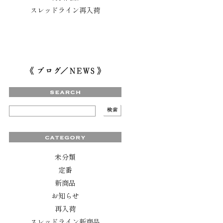
スレッドライン再入荷
未分類
定番
新商品
お知らせ
再入荷
スレッドライン新商品