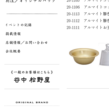
20-1105 アルマイト
20-1106 アルマイト
20-1113 アルマイト
20-1112 アルマイト
20-1111 アルマイト