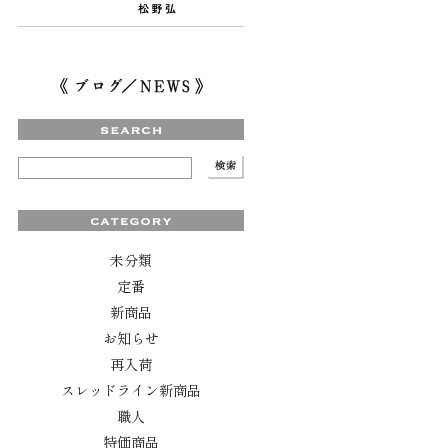
未分類
定番
新商品
お知らせ
再入荷
スレッドライン新商品
職人
特価商品